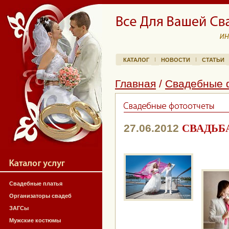
КАТАЛОГ
НОВОСТИ
СТАТЬИ
Главная
/
Свадебные 
27.06.2012
СВАДЬБ
Свадебные платья
Организаторы свадеб
ЗАГСы
Мужские костюмы