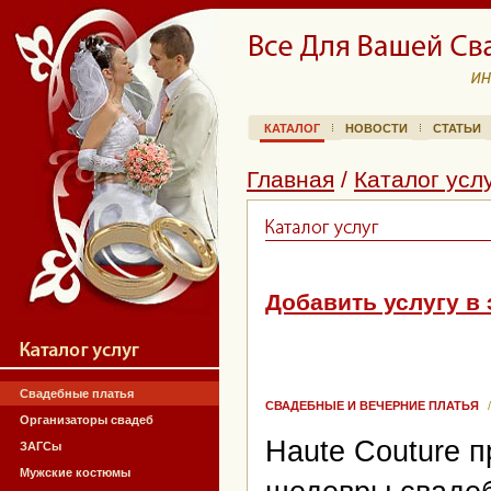
КАТАЛОГ
НОВОСТИ
СТАТЬИ
Главная
/
Каталог усл
Добавить услугу в 
Свадебные платья
СВАДЕБНЫЕ И ВЕЧЕРНИЕ ПЛАТЬЯ
Организаторы свадеб
Haute Couture 
ЗАГСы
Мужские костюмы