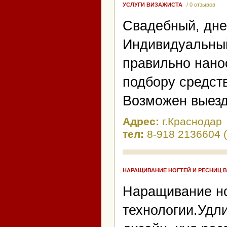
УСЛУГИ ВИЗАЖИСТА
/ 0 отзывов
Свадебный, дне
Индивидуальный
правильно нано
подбору средств
Возможен выезд
Адрес:
г.Краснодар
тел:
8-918 2136604 
НАРАЩИВАНИЕ НОГТЕЙ И РЕСНИЦ 
Наращивание но
технологии.Удл