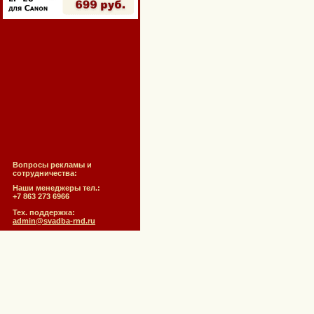
Вопросы рекламы и
сотрудничества:
Наши менеджеры тел.:
+7 863 273 6966
Тех. поддержка:
admin@svadba-rnd.ru