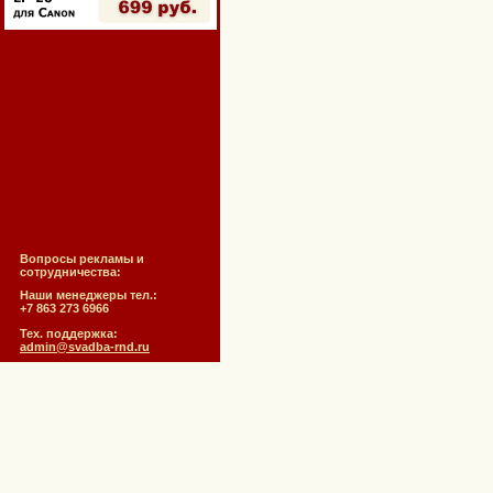
Вопросы рекламы и
сотрудничества:
Наши менеджеры тел.:
+7 863 273 6966
Тех. поддержка:
admin@svadba-rnd.ru