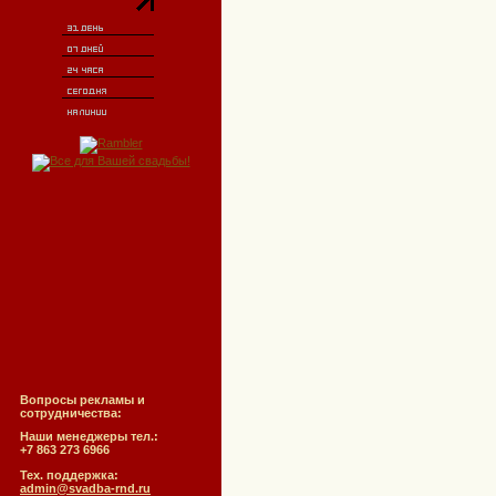
Вопросы рекламы и
сотрудничества:
Наши менеджеры тел.:
+7 863 273 6966
Тех. поддержка:
admin@svadba-rnd.ru