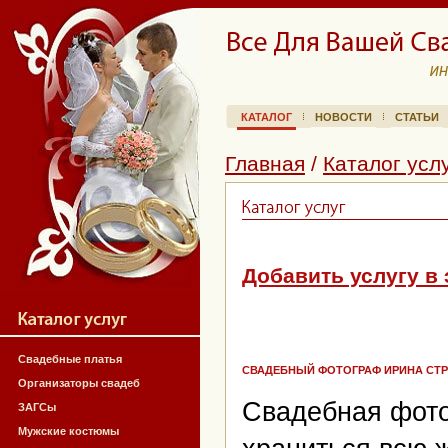
КАТАЛОГ
НОВОСТИ
СТАТЬИ
Главная
/
Каталог усл
Добавить услугу в 
Свадебные платья
СВАДЕБНЫЙ ФОТОГРАФ ИРИНА СТ
Организаторы свадеб
Свадебная фото
ЗАГСы
Мужские костюмы