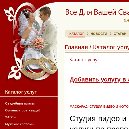
КАТАЛОГ
НОВОСТИ
СТАТЬИ
Главная
/
Каталог усл
Добавить услугу в 
Свадебные платья
МАСКАРАД- СТУДИЯ ВИДЕО И ФОТ
Организаторы свадеб
Студия видео и
ЗАГСы
Мужские костюмы